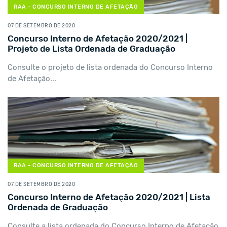
RAA - CONCURSO INTERNO DE AFETAÇÃO
07 DE SETEMBRO DE 2020
Concurso Interno de Afetação 2020/2021 |
Projeto de Lista Ordenada de Graduação
Consulte o projeto de lista ordenada do Concurso Interno
de Afetação...
RAA - CONCURSO INTERNO DE AFETAÇÃO
07 DE SETEMBRO DE 2020
Concurso Interno de Afetação 2020/2021 | Lista
Ordenada de Graduação
Consulte a lista ordenada do Concurso Interno de Afetação