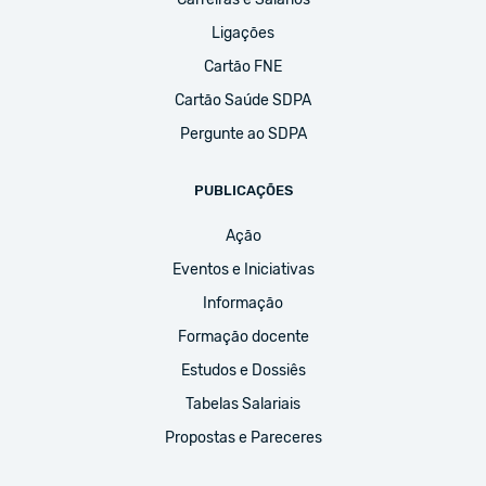
Ligações
Cartão FNE
Cartão Saúde SDPA
Pergunte ao SDPA
PUBLICAÇÕES
Ação
Eventos e Iniciativas
Informação
Formação docente
Estudos e Dossiês
Tabelas Salariais
Propostas e Pareceres