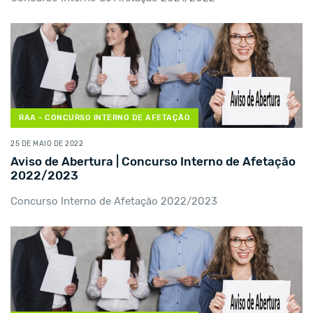
RAA - CONCURSO INTERNO DE AFETAÇÃO
25 DE MAIO DE 2022
Aviso de Abertura | Concurso Interno de Afetação
2022/2023
Concurso Interno de Afetação 2022/2023