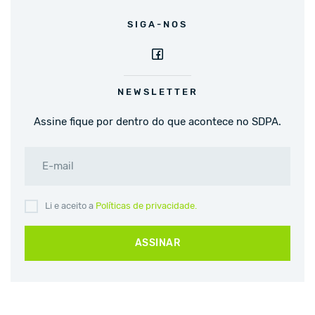
SIGA-NOS
NEWSLETTER
Assine fique por dentro do que acontece no SDPA.
E-mail
Li e aceito a
Políticas de privacidade.
ASSINAR