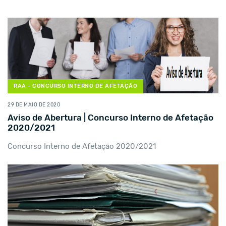
RAA - CONCURSO INTERNO DE AFETAÇÃO
29 DE MAIO DE 2020
Aviso de Abertura | Concurso Interno de Afetação
2020/2021
Concurso Interno de Afetação 2020/2021