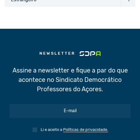
NEWSLETTER
Assine a newsletter e fique a par do que
acontece no Sindicato Democrático
Professores do Açores.
Li e aceito a
Políticas de privacidade.