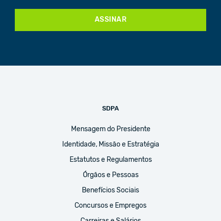
ASSINAR
SDPA
Mensagem do Presidente
Identidade, Missão e Estratégia
Estatutos e Regulamentos
Órgãos e Pessoas
Benefícios Sociais
Concursos e Empregos
Carreiras e Salários