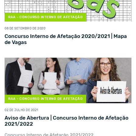
RAA - CONCURSO INTERNO DE AFETAÇÃO
08 DE SETEMBRO DE 2020
Concurso Interno de Afetação 2020/2021 | Mapa
de Vagas
RAA - CONCURSO INTERNO DE AFETAÇÃO
02 DE JULHO DE 2021
Aviso de Abertura | Concurso Interno de Afetação
2021/2022
Concurso Interno de Afetação 2021/2022