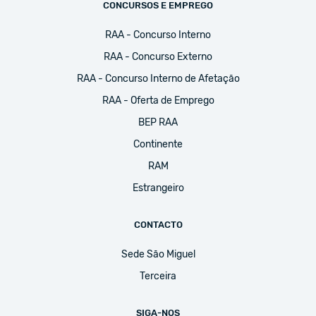
CONCURSOS E EMPREGO
RAA - Concurso Interno
RAA - Concurso Externo
RAA - Concurso Interno de Afetação
RAA - Oferta de Emprego
BEP RAA
Continente
RAM
Estrangeiro
CONTACTO
Sede São Miguel
Terceira
SIGA-NOS