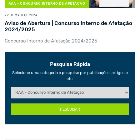
RAA - CONCURSO INTERNO DE AFETAÇÃO
22 DE MAIO DE 2024
Aviso de Abertura | Concurso Interno de Afetação
2024/2025
Concurso Interno de Afetação 2024/2025
Pesquisa Rápida
Selecione uma categoria e pesquise por publicações, artigos e
etc.
PESQUISAR