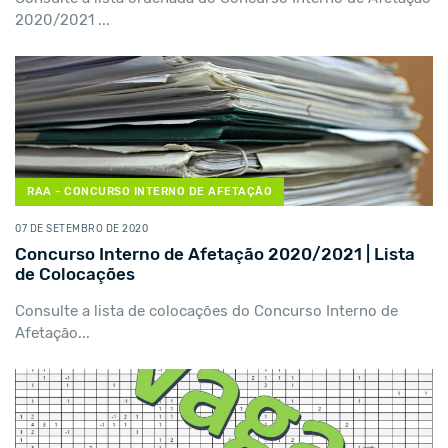
2020/2021 ...
RAA - CONCURSO INTERNO DE AFETAÇÃO
07 DE SETEMBRO DE 2020
Concurso Interno de Afetação 2020/2021 | Lista
de Colocações
Consulte a lista de colocações do Concurso Interno de
Afetação...