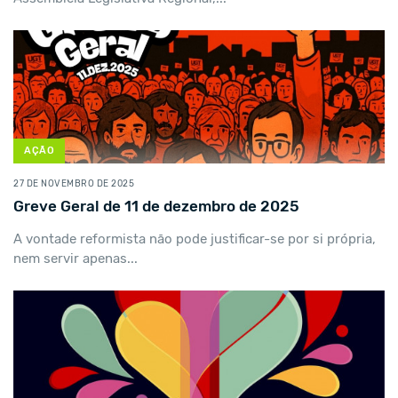
AÇÃO
27 DE NOVEMBRO DE 2025
Greve Geral de 11 de dezembro de 2025
A vontade reformista não pode justificar-se por si própria,
nem servir apenas...