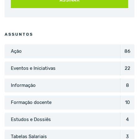
ASSINAR
ASSUNTOS
Ação
86
Eventos e Iniciativas
22
Informação
8
Formação docente
10
Estudos e Dossiês
4
Tabelas Salariais
3