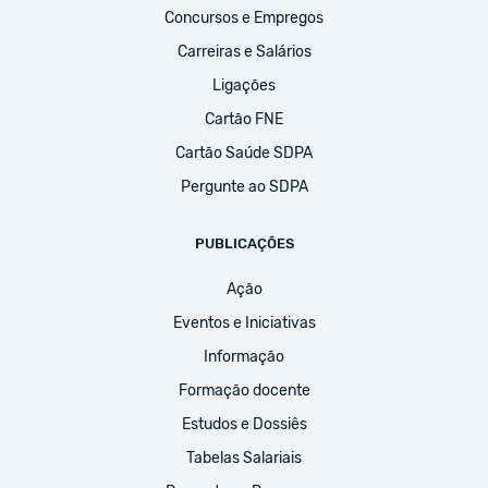
Concursos e Empregos
Carreiras e Salários
Ligações
Cartão FNE
Cartão Saúde SDPA
Pergunte ao SDPA
PUBLICAÇÕES
Ação
Eventos e Iniciativas
Informação
Formação docente
Estudos e Dossiês
Tabelas Salariais