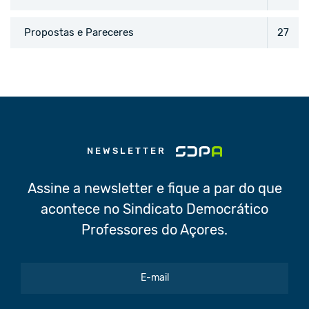
Propostas e Pareceres
27
NEWSLETTER
Assine a newsletter e fique a par do que
acontece no Sindicato Democrático
Professores do Açores.