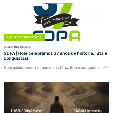
EVENTOS E INICIATIVAS
13 DE ABRIL DE 2026
SDPA | Hoje celebramos 37 anos de história, luta e
conquistas!
Hoje celebramos 37 anos de história, luta e conquistas! 🎉🍾
...