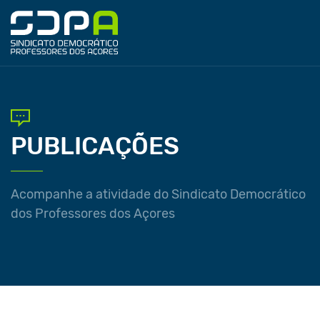
PUBLICAÇÕES
Acompanhe a atividade do Sindicato Democrático
dos Professores dos Açores