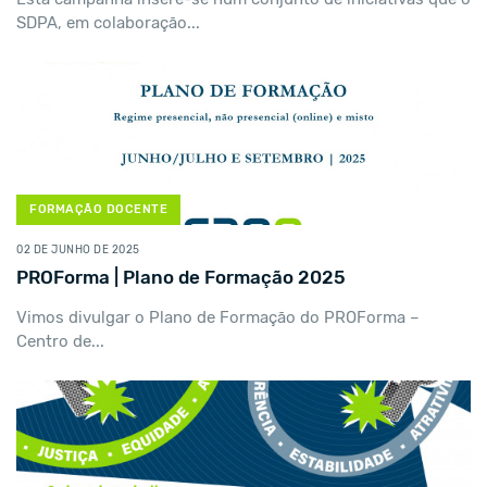
SDPA, em colaboração...
FORMAÇÃO DOCENTE
02 DE JUNHO DE 2025
PROForma | Plano de Formação 2025
Vimos divulgar o Plano de Formação do PROForma –
Centro de...