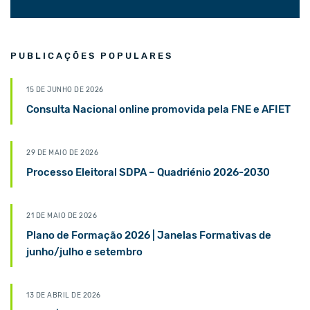
PUBLICAÇÕES POPULARES
15 DE JUNHO DE 2026
Consulta Nacional online promovida pela FNE e AFIET
29 DE MAIO DE 2026
Processo Eleitoral SDPA – Quadriénio 2026-2030
21 DE MAIO DE 2026
Plano de Formação 2026 | Janelas Formativas de
junho/julho e setembro
13 DE ABRIL DE 2026