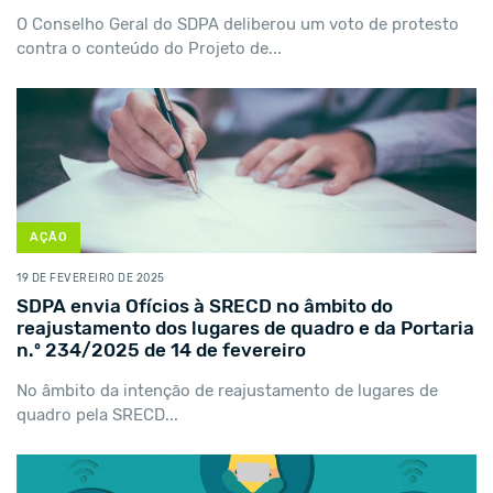
O Conselho Geral do SDPA deliberou um voto de protesto
contra o conteúdo do Projeto de...
AÇÃO
19 DE FEVEREIRO DE 2025
SDPA envia Ofícios à SRECD no âmbito do
reajustamento dos lugares de quadro e da Portaria
n.º 234/2025 de 14 de fevereiro
No âmbito da intenção de reajustamento de lugares de
quadro pela SRECD...