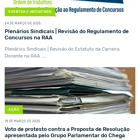
EVENTOS E INICIATIVAS
24 DE MARÇO DE 2025
Plenários Sindicais | Revisão do Regulamento de
Concursos na RAA
Plenários Sindicais | Revisão do Estatuto da Carreira
Docente na RAA ...
AÇÃO
18 DE MARÇO DE 2025
Voto de protesto contra a Proposta de Resolução
apresentada pelo Grupo Parlamentar do Chega