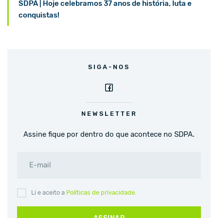
SDPA | Hoje celebramos 37 anos de história, luta e
conquistas!
SIGA-NOS
NEWSLETTER
Assine fique por dentro do que acontece no SDPA.
E-mail
Li e aceito a
Políticas de privacidade.