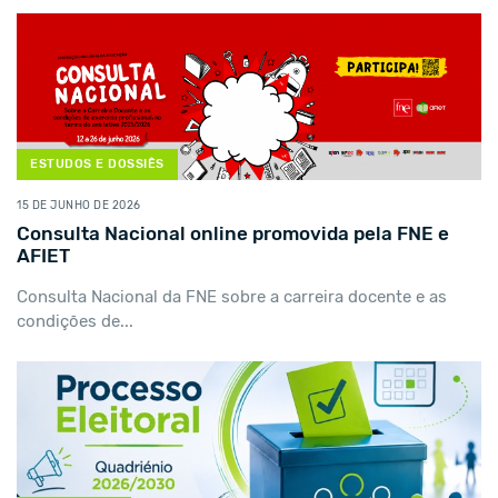
ESTUDOS E DOSSIÊS
15 DE JUNHO DE 2026
Consulta Nacional online promovida pela FNE e
AFIET
Consulta Nacional da FNE sobre a carreira docente e as
condições de...