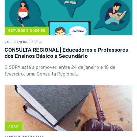
ESTUDOS E DOSSIÊS
24 DE JANEIRO DE 2025
CONSULTA REGIONAL | Educadores e Professores
dos Ensinos Básico e Secundário
O SDPA está a promover, entre 24 de janeiro e 10 de
fevereiro, uma Consulta Regional...
AÇÃO