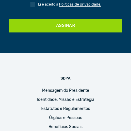
Li e aceito a
Políticas de privacidade.
ASSINAR
SDPA
Mensagem do Presidente
Identidade, Missão e Estratégia
Estatutos e Regulamentos
Órgãos e Pessoas
Benefícios Sociais