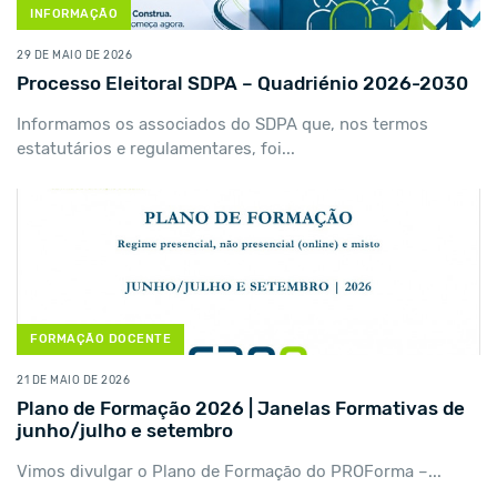
INFORMAÇÃO
29 DE MAIO DE 2026
Processo Eleitoral SDPA – Quadriénio 2026-2030
Informamos os associados do SDPA que, nos termos
estatutários e regulamentares, foi...
FORMAÇÃO DOCENTE
21 DE MAIO DE 2026
Plano de Formação 2026 | Janelas Formativas de
junho/julho e setembro
Vimos divulgar o Plano de Formação do PROForma –...