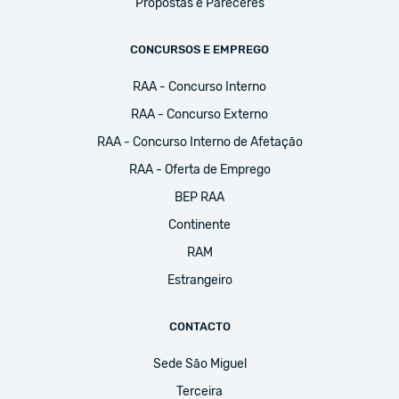
Propostas e Pareceres
CONCURSOS E EMPREGO
RAA - Concurso Interno
RAA - Concurso Externo
RAA - Concurso Interno de Afetação
RAA - Oferta de Emprego
BEP RAA
Continente
RAM
Estrangeiro
CONTACTO
Sede São Miguel
Terceira