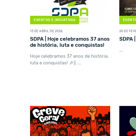
EVENTOS E INICIATIVAS
EVENTO
13 DE ABRIL DE 2026
20 DE FEV
SDPA | Hoje celebramos 37 anos
SDPA |
de história, luta e conquistas!
...
Hoje celebramos 37 anos de história,
luta e conquistas! 🎉🍾 ...