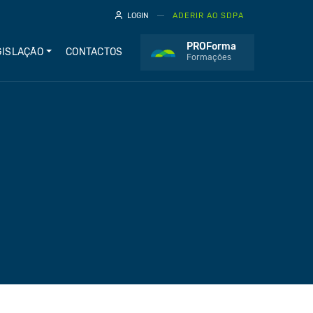
LOGIN
ADERIR AO SDPA
PROForma
GISLAÇÃO
CONTACTOS
Formações