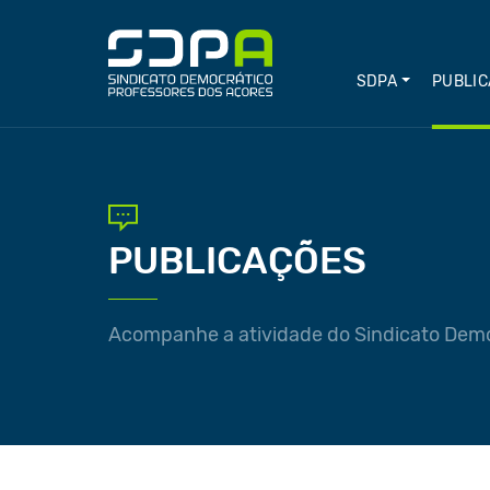
SDPA
PUBLIC
PUBLICAÇÕES
Acompanhe a atividade do Sindicato Demo