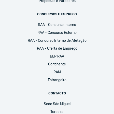
Propostas e Pareceres
CONCURSOS E EMPREGO
RAA - Concurso Interno
RAA - Concurso Externo
RAA - Concurso Interno de Afetação
RAA - Oferta de Emprego
BEP RAA
Continente
RAM
Estrangeiro
CONTACTO
Sede São Miguel
Terceira