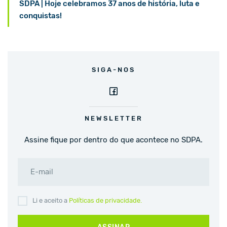
SDPA | Hoje celebramos 37 anos de história, luta e
conquistas!
SIGA-NOS
NEWSLETTER
Assine fique por dentro do que acontece no SDPA.
E-mail
Li e aceito a
Políticas de privacidade.