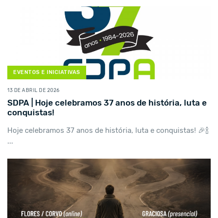
EVENTOS E INICIATIVAS
13 DE ABRIL DE 2026
SDPA | Hoje celebramos 37 anos de história, luta e
conquistas!
Hoje celebramos 37 anos de história, luta e conquistas! 🎉🍾
...