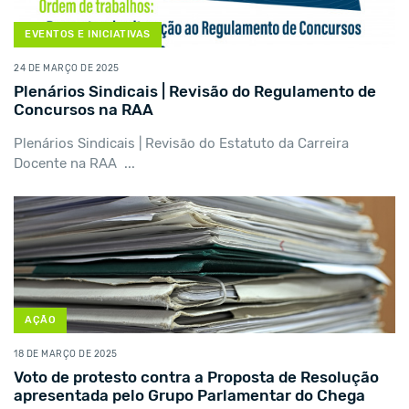
EVENTOS E INICIATIVAS
24 DE MARÇO DE 2025
Plenários Sindicais | Revisão do Regulamento de
Concursos na RAA
Plenários Sindicais | Revisão do Estatuto da Carreira
Docente na RAA ...
AÇÃO
18 DE MARÇO DE 2025
Voto de protesto contra a Proposta de Resolução
apresentada pelo Grupo Parlamentar do Chega