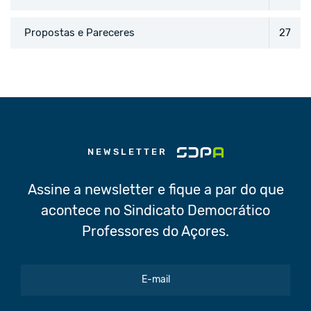
Propostas e Pareceres
27
NEWSLETTER
Assine a newsletter e fique a par do que
acontece no Sindicato Democrático
Professores do Açores.