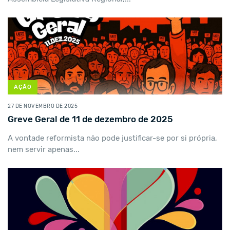
AÇÃO
27 DE NOVEMBRO DE 2025
Greve Geral de 11 de dezembro de 2025
A vontade reformista não pode justificar-se por si própria,
nem servir apenas...