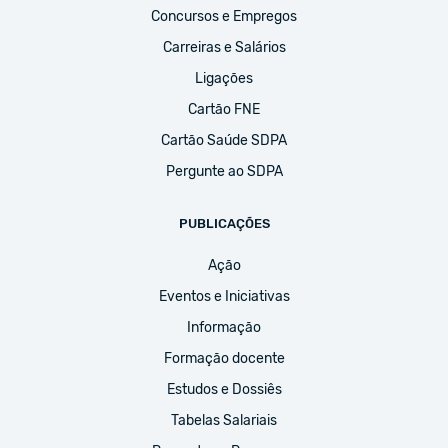
Concursos e Empregos
Carreiras e Salários
Ligações
Cartão FNE
Cartão Saúde SDPA
Pergunte ao SDPA
PUBLICAÇÕES
Ação
Eventos e Iniciativas
Informação
Formação docente
Estudos e Dossiês
Tabelas Salariais