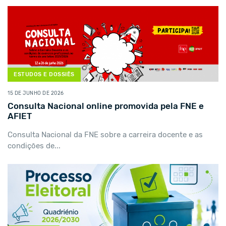
ESTUDOS E DOSSIÊS
15 DE JUNHO DE 2026
Consulta Nacional online promovida pela FNE e
AFIET
Consulta Nacional da FNE sobre a carreira docente e as
condições de...