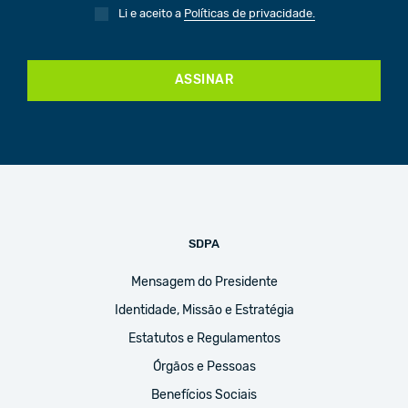
Li e aceito a
Políticas de privacidade.
ASSINAR
SDPA
Mensagem do Presidente
Identidade, Missão e Estratégia
Estatutos e Regulamentos
Órgãos e Pessoas
Benefícios Sociais