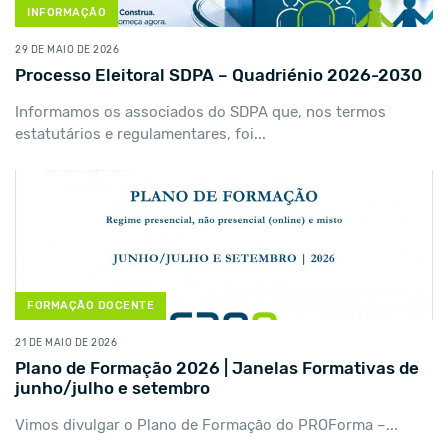
INFORMAÇÃO
29 DE MAIO DE 2026
Processo Eleitoral SDPA – Quadriénio 2026-2030
Informamos os associados do SDPA que, nos termos
estatutários e regulamentares, foi...
FORMAÇÃO DOCENTE
21 DE MAIO DE 2026
Plano de Formação 2026 | Janelas Formativas de
junho/julho e setembro
Vimos divulgar o Plano de Formação do PROForma –...