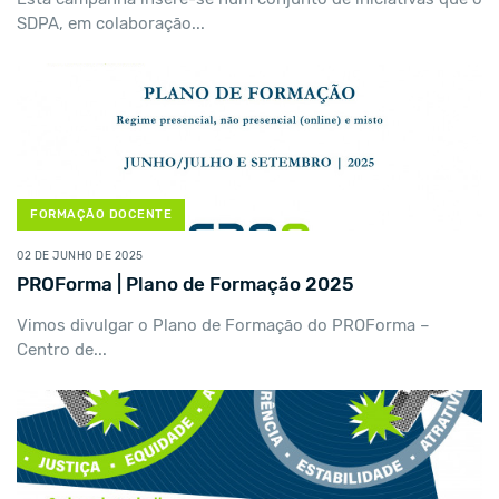
SDPA, em colaboração...
FORMAÇÃO DOCENTE
02 DE JUNHO DE 2025
PROForma | Plano de Formação 2025
Vimos divulgar o Plano de Formação do PROForma –
Centro de...