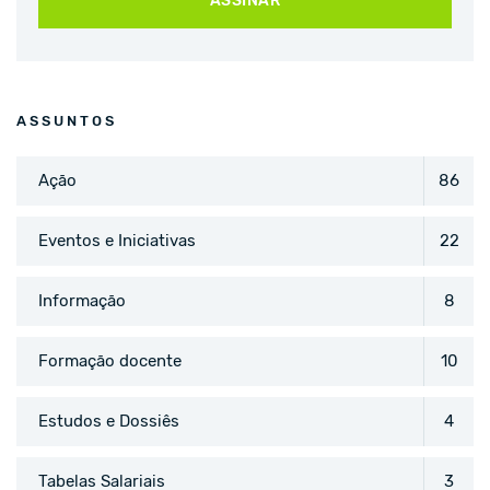
ASSINAR
ASSUNTOS
Ação
86
Eventos e Iniciativas
22
Informação
8
Formação docente
10
Estudos e Dossiês
4
Tabelas Salariais
3