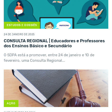
ESTUDOS E DOSSIÊS
24 DE JANEIRO DE 2025
CONSULTA REGIONAL | Educadores e Professores
dos Ensinos Básico e Secundário
O SDPA está a promover, entre 24 de janeiro e 10 de
fevereiro, uma Consulta Regional...
AÇÃO