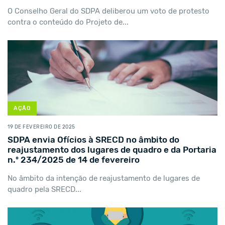
O Conselho Geral do SDPA deliberou um voto de protesto
contra o conteúdo do Projeto de...
AÇÃO
19 DE FEVEREIRO DE 2025
SDPA envia Ofícios à SRECD no âmbito do
reajustamento dos lugares de quadro e da Portaria
n.º 234/2025 de 14 de fevereiro
No âmbito da intenção de reajustamento de lugares de
quadro pela SRECD...