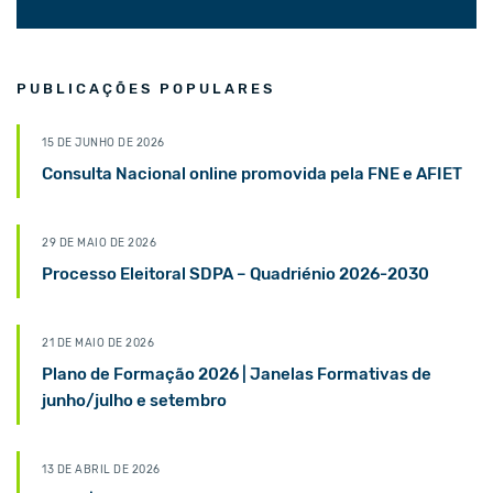
PUBLICAÇÕES POPULARES
15 DE JUNHO DE 2026
Consulta Nacional online promovida pela FNE e AFIET
29 DE MAIO DE 2026
Processo Eleitoral SDPA – Quadriénio 2026-2030
21 DE MAIO DE 2026
Plano de Formação 2026 | Janelas Formativas de
junho/julho e setembro
13 DE ABRIL DE 2026