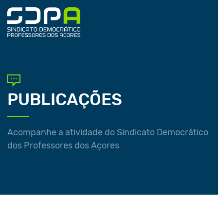
PUBLICAÇÕES
Acompanhe a atividade do Sindicato Democrático
dos Professores dos Açores