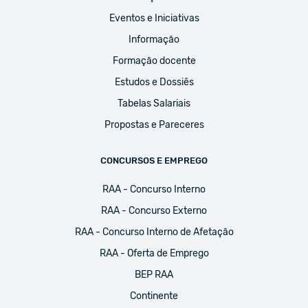
Eventos e Iniciativas
Informação
Formação docente
Estudos e Dossiês
Tabelas Salariais
Propostas e Pareceres
CONCURSOS E EMPREGO
RAA - Concurso Interno
RAA - Concurso Externo
RAA - Concurso Interno de Afetação
RAA - Oferta de Emprego
BEP RAA
Continente