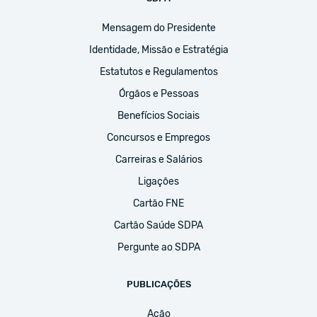
Mensagem do Presidente
Identidade, Missão e Estratégia
Estatutos e Regulamentos
Órgãos e Pessoas
Benefícios Sociais
Concursos e Empregos
Carreiras e Salários
Ligações
Cartão FNE
Cartão Saúde SDPA
Pergunte ao SDPA
PUBLICAÇÕES
Ação