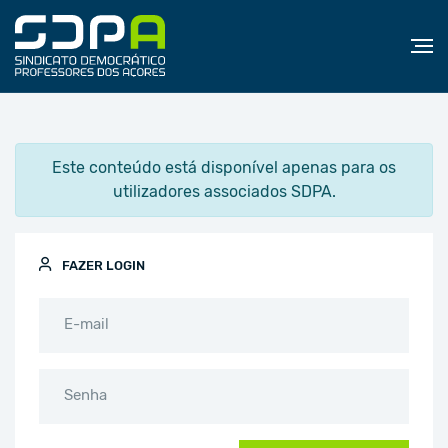
Este conteúdo está disponível apenas para os
utilizadores associados SDPA.
FAZER LOGIN
E-mail
Senha