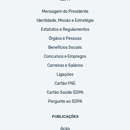
Mensagem do Presidente
Identidade, Missão e Estratégia
Estatutos e Regulamentos
Órgãos e Pessoas
Benefícios Sociais
Concursos e Empregos
Carreiras e Salários
Ligações
Cartão FNE
Cartão Saúde SDPA
Pergunte ao SDPA
PUBLICAÇÕES
Ação