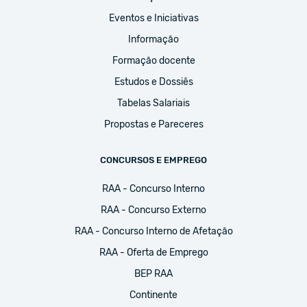
Eventos e Iniciativas
Informação
Formação docente
Estudos e Dossiês
Tabelas Salariais
Propostas e Pareceres
CONCURSOS E EMPREGO
RAA - Concurso Interno
RAA - Concurso Externo
RAA - Concurso Interno de Afetação
RAA - Oferta de Emprego
BEP RAA
Continente