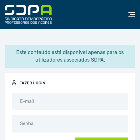
Este conteúdo está disponível apenas para os
utilizadores associados SDPA.
FAZER LOGIN
E-mail
Senha