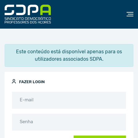
Este conteúdo está disponível apenas para os
utilizadores associados SDPA.
FAZER LOGIN
E-mail
Senha