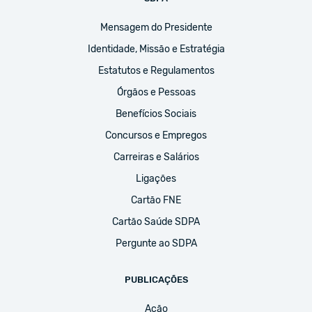
Mensagem do Presidente
Identidade, Missão e Estratégia
Estatutos e Regulamentos
Órgãos e Pessoas
Benefícios Sociais
Concursos e Empregos
Carreiras e Salários
Ligações
Cartão FNE
Cartão Saúde SDPA
Pergunte ao SDPA
PUBLICAÇÕES
Ação