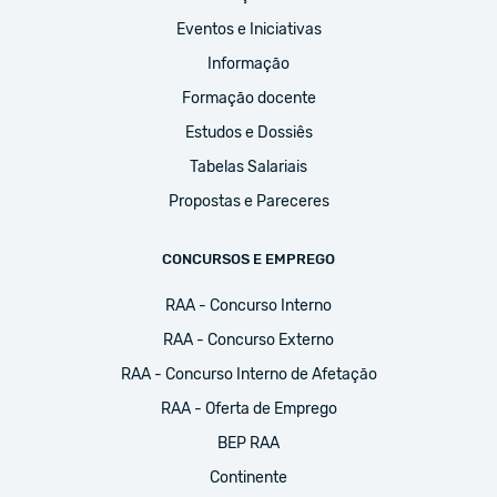
Eventos e Iniciativas
Informação
Formação docente
Estudos e Dossiês
Tabelas Salariais
Propostas e Pareceres
CONCURSOS E EMPREGO
RAA - Concurso Interno
RAA - Concurso Externo
RAA - Concurso Interno de Afetação
RAA - Oferta de Emprego
BEP RAA
Continente