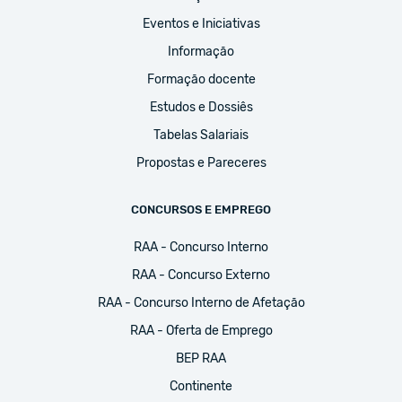
Eventos e Iniciativas
Informação
Formação docente
Estudos e Dossiês
Tabelas Salariais
Propostas e Pareceres
CONCURSOS E EMPREGO
RAA - Concurso Interno
RAA - Concurso Externo
RAA - Concurso Interno de Afetação
RAA - Oferta de Emprego
BEP RAA
Continente