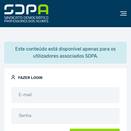
Este conteúdo está disponível apenas para os
utilizadores associados SDPA.
FAZER LOGIN
E-mail
Senha