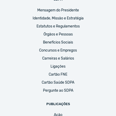
Mensagem do Presidente
Identidade, Missão e Estratégia
Estatutos e Regulamentos
Órgãos e Pessoas
Benefícios Sociais
Concursos e Empregos
Carreiras e Salários
Ligações
Cartão FNE
Cartão Saúde SDPA
Pergunte ao SDPA
PUBLICAÇÕES
Ação