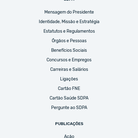
Mensagem do Presidente
Identidade, Missão e Estratégia
Estatutos e Regulamentos
Órgãos e Pessoas
Benefícios Sociais
Concursos e Empregos
Carreiras e Salários
Ligações
Cartão FNE
Cartão Saúde SDPA
Pergunte ao SDPA
PUBLICAÇÕES
Ação