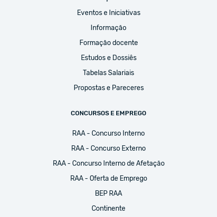
Eventos e Iniciativas
Informação
Formação docente
Estudos e Dossiês
Tabelas Salariais
Propostas e Pareceres
CONCURSOS E EMPREGO
RAA - Concurso Interno
RAA - Concurso Externo
RAA - Concurso Interno de Afetação
RAA - Oferta de Emprego
BEP RAA
Continente