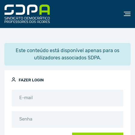
Este conteúdo está disponível apenas para os
utilizadores associados SDPA.
FAZER LOGIN
E-mail
Senha