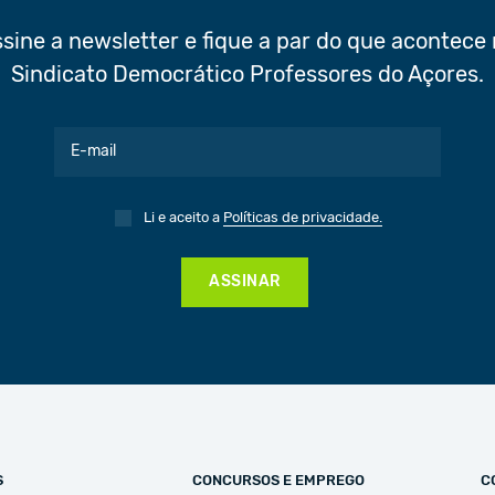
sine a newsletter e fique a par do que acontece
Sindicato Democrático Professores do Açores.
Li e aceito a
Políticas de privacidade.
ASSINAR
S
CONCURSOS E EMPREGO
C