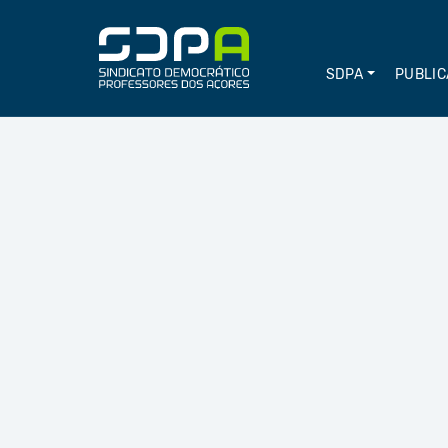
SDPA
PUBLIC