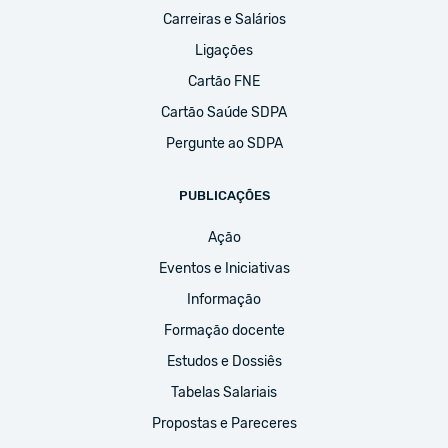
Carreiras e Salários
Ligações
Cartão FNE
Cartão Saúde SDPA
Pergunte ao SDPA
PUBLICAÇÕES
Ação
Eventos e Iniciativas
Informação
Formação docente
Estudos e Dossiês
Tabelas Salariais
Propostas e Pareceres