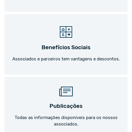
Benefícios Sociais
Associados e parceiros tem vantagens e descontos.
Publicações
Todas as informações disponíveis para os nossos
associados.