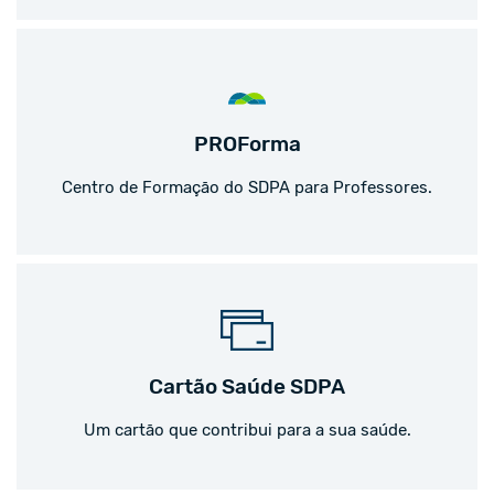
PROForma
Centro de Formação do SDPA para Professores.
Cartão Saúde SDPA
Um cartão que contribui para a sua saúde.