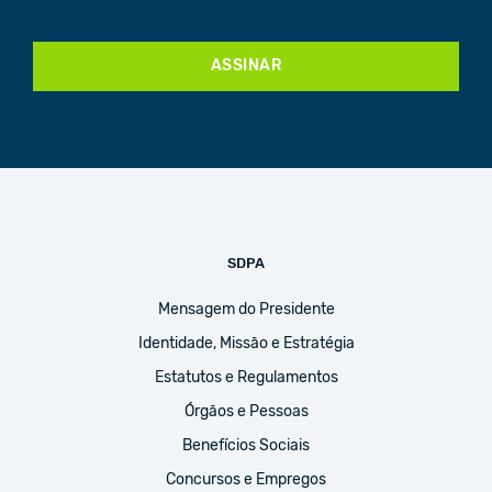
ASSINAR
SDPA
Mensagem do Presidente
Identidade, Missão e Estratégia
Estatutos e Regulamentos
Órgãos e Pessoas
Benefícios Sociais
Concursos e Empregos