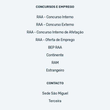
CONCURSOS E EMPREGO
RAA - Concurso Interno
RAA - Concurso Externo
RAA - Concurso Interno de Afetação
RAA - Oferta de Emprego
BEP RAA
Continente
RAM
Estrangeiro
CONTACTO
Sede São Miguel
Terceira