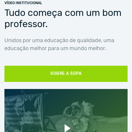
VÍDEO INSTITUCIONAL
Tudo começa com um bom
professor.
Unidos por uma educação de qualidade, uma
educação melhor para um mundo melhor.
SOBRE A SDPA