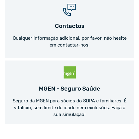
Contactos
Qualquer informação adicional, por favor, não hesite
em contactar-nos.
MGEN - Seguro Saúde
Seguro da MGEN para sócios do SDPA e familiares. É
vitalício, sem limite de idade nem exclusões. Faça a
sua simulação!