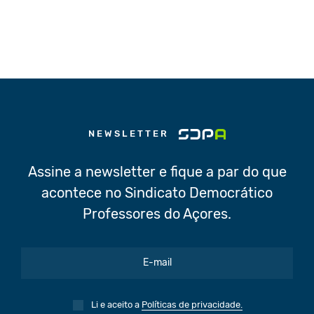
NEWSLETTER
Assine a newsletter e fique a par do que
acontece no Sindicato Democrático
Professores do Açores.
Li e aceito a
Políticas de privacidade.