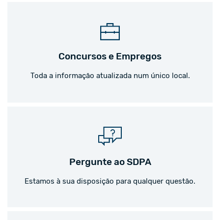
Concursos e Empregos
Toda a informação atualizada num único local.
Pergunte ao SDPA
Estamos à sua disposição para qualquer questão.