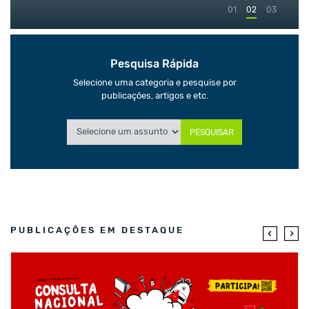
01
02
03
Pesquisa Rápida
Selecione uma categoria e pesquise por
publicações, artigos e etc.
PESQUISAR
PUBLICAÇÕES EM DESTAQUE