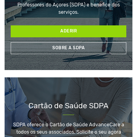
Professores do Açores (SDPA) e benefice dos
serviços.
ADERIR
SOBRE A SDPA
Cartão de Saúde SDPA
SDPA oferece o Cartão de Saúde AdvanceCare a
todos os seus associados. Solicite o seu agora