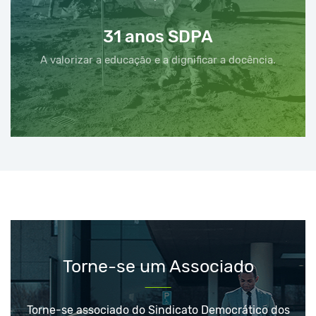
31 anos SDPA
A valorizar a educação e a dignificar a docência.
Torne-se um Associado
Torne-se associado do Sindicato Democrático dos