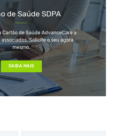
ão de Saúde SDPA
o Cartão de Saúde AdvanceCare a
 associados. Solicite o seu agora
mesmo.
SAIBA MAIS