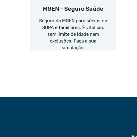
MGEN - Seguro Saúde
Seguro da MGEN para sócios do
SDPA e familiares. É vitalício,
sem limite de idade nem
exclusões. Faça a sua
simulação!