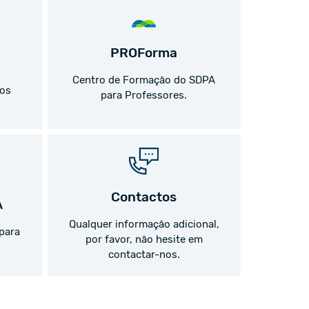
PROForma
Centro de Formação do SDPA
sos
para Professores.
Contactos
A
Qualquer informação adicional,
para
por favor, não hesite em
contactar-nos.