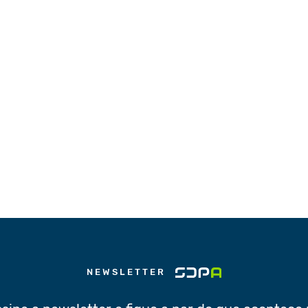
NEWSLETTER