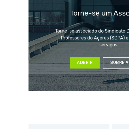
Torne-se um Ass
Torne-se associado do Sindicato 
Professores do Açores (SDPA) e
serviços.
ADERIR
SOBRE A