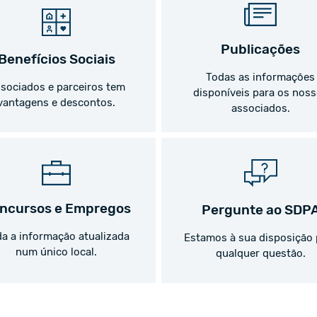
Publicações
Benefícios Sociais
Todas as informações
sociados e parceiros tem
disponíveis para os nos
vantagens e descontos.
associados.
ncursos e Empregos
Pergunte ao SDP
a a informação atualizada
Estamos à sua disposição 
num único local.
qualquer questão.