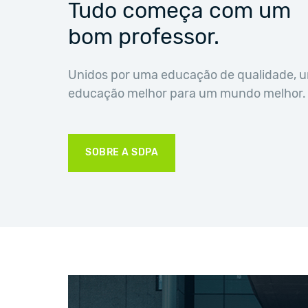
Tudo começa com um
bom professor.
Unidos por uma educação de qualidade, 
educação melhor para um mundo melhor.
SOBRE A SDPA