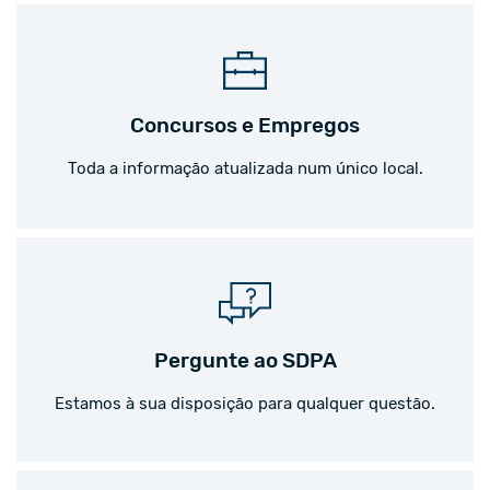
Concursos e Empregos
Toda a informação atualizada num único local.
Pergunte ao SDPA
Estamos à sua disposição para qualquer questão.