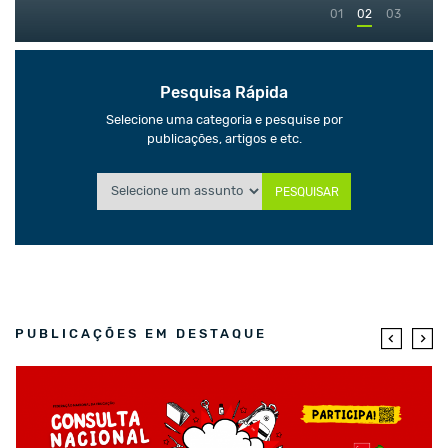
01
02
03
Pesquisa Rápida
Selecione uma categoria e pesquise por
publicações, artigos e etc.
PESQUISAR
PUBLICAÇÕES EM DESTAQUE