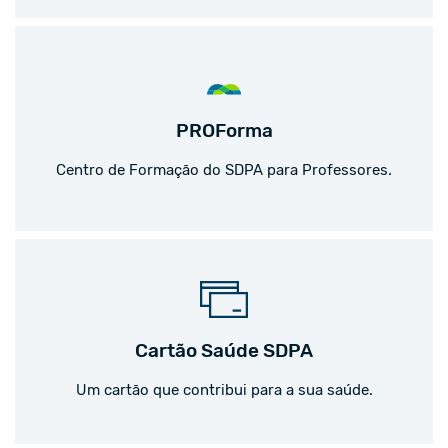
PROForma
Centro de Formação do SDPA para Professores.
Cartão Saúde SDPA
Um cartão que contribui para a sua saúde.