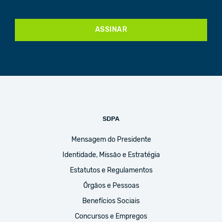
ASSINAR
SDPA
Mensagem do Presidente
Identidade, Missão e Estratégia
Estatutos e Regulamentos
Órgãos e Pessoas
Benefícios Sociais
Concursos e Empregos