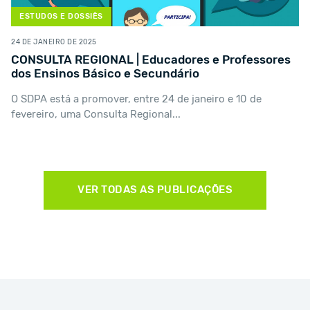
ESTUDOS E DOSSIÊS
24 DE JANEIRO DE 2025
CONSULTA REGIONAL | Educadores e Professores
dos Ensinos Básico e Secundário
O SDPA está a promover, entre 24 de janeiro e 10 de
fevereiro, uma Consulta Regional...
VER TODAS AS PUBLICAÇÕES