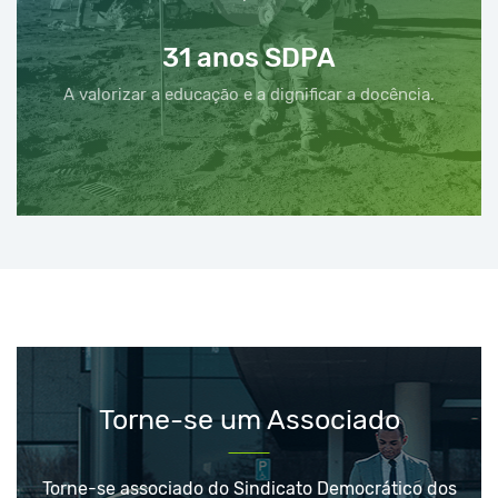
31 anos SDPA
A valorizar a educação e a dignificar a docência.
Torne-se um Associado
Torne-se associado do Sindicato Democrático dos