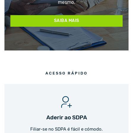
mesmo.
SAIBA MAIS
ACESSO RÁPIDO
Aderir ao SDPA
Filiar-se no SDPA é fácil e cómodo.