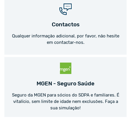
Contactos
Qualquer informação adicional, por favor, não hesite
em contactar-nos.
MGEN - Seguro Saúde
Seguro da MGEN para sócios do SDPA e familiares. É
vitalício, sem limite de idade nem exclusões. Faça a
sua simulação!