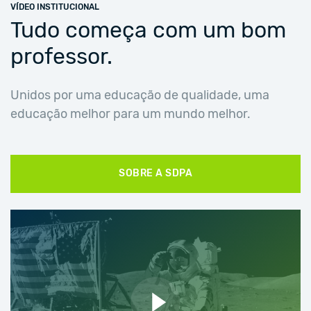
VÍDEO INSTITUCIONAL
Tudo começa com um bom
professor.
Unidos por uma educação de qualidade, uma
educação melhor para um mundo melhor.
SOBRE A SDPA