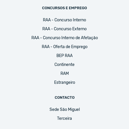
CONCURSOS E EMPREGO
RAA - Concurso Interno
RAA - Concurso Externo
RAA - Concurso Interno de Afetação
RAA - Oferta de Emprego
BEP RAA
Continente
RAM
Estrangeiro
CONTACTO
Sede São Miguel
Terceira