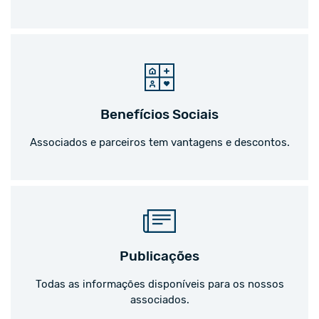
Benefícios Sociais
Associados e parceiros tem vantagens e descontos.
Publicações
Todas as informações disponíveis para os nossos
associados.