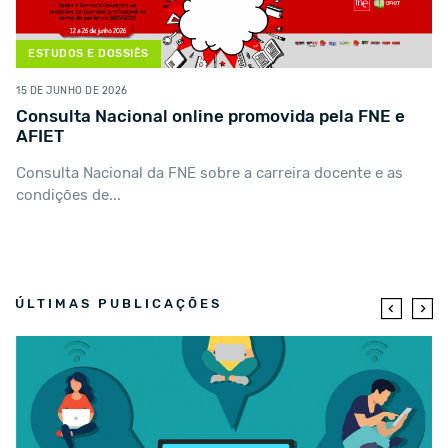
ESTUDOS E DOSSIÊS
15 DE JUNHO DE 2026
Consulta Nacional online promovida pela FNE e
AFIET
Consulta Nacional da FNE sobre a carreira docente e as
condições de...
ÚLTIMAS PUBLICAÇÕES