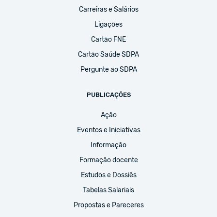
Carreiras e Salários
Ligações
Cartão FNE
Cartão Saúde SDPA
Pergunte ao SDPA
PUBLICAÇÕES
Ação
Eventos e Iniciativas
Informação
Formação docente
Estudos e Dossiês
Tabelas Salariais
Propostas e Pareceres