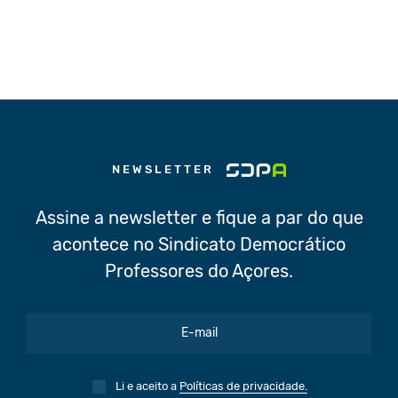
NEWSLETTER
Assine a newsletter e fique a par do que
acontece no Sindicato Democrático
Professores do Açores.
Li e aceito a
Políticas de privacidade.