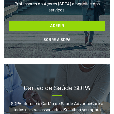
Professores do Açores (SDPA) e benefice dos
serviços.
ADERIR
SOBRE A SDPA
Cartão de Saúde SDPA
SDPA oferece o Cartão de Saúde AdvanceCare a
todos os seus associados. Solicite o seu agora